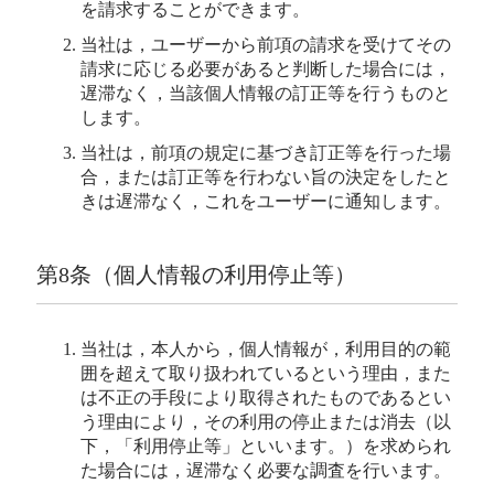
を請求することができます。
当社は，ユーザーから前項の請求を受けてその
請求に応じる必要があると判断した場合には，
遅滞なく，当該個人情報の訂正等を行うものと
します。
当社は，前項の規定に基づき訂正等を行った場
合，または訂正等を行わない旨の決定をしたと
きは遅滞なく，これをユーザーに通知します。
第8条（個人情報の利用停止等）
当社は，本人から，個人情報が，利用目的の範
囲を超えて取り扱われているという理由，また
は不正の手段により取得されたものであるとい
う理由により，その利用の停止または消去（以
下，「利用停止等」といいます。）を求められ
た場合には，遅滞なく必要な調査を行います。