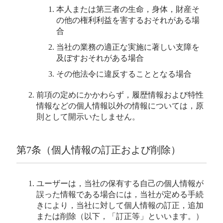
本人または第三者の生命，身体，財産そ
の他の権利利益を害するおそれがある場
合
当社の業務の適正な実施に著しい支障を
及ぼすおそれがある場合
その他法令に違反することとなる場合
前項の定めにかかわらず，履歴情報および特性
情報などの個人情報以外の情報については，原
則として開示いたしません。
第7条（個人情報の訂正および削除）
ユーザーは，当社の保有する自己の個人情報が
誤った情報である場合には，当社が定める手続
きにより，当社に対して個人情報の訂正，追加
または削除（以下，「訂正等」といいます。）