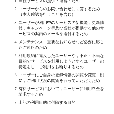
当社サービスの提供・運営のため
ユーザーからのお問い合わせに回答するため
（本人確認を行うことを含む）
ユーザーが利用中のサービスの新機能，更新情
報，キャンペーン等及び当社が提供する他のサ
ービスの案内のメールを送付するため
メンテナンス，重要なお知らせなど必要に応じ
たご連絡のため
利用規約に違反したユーザーや，不正・不当な
目的でサービスを利用しようとするユーザーの
特定をし，ご利用をお断りするため
ユーザーにご自身の登録情報の閲覧や変更，削
除，ご利用状況の閲覧を行っていただくため
有料サービスにおいて，ユーザーに利用料金を
請求するため
上記の利用目的に付随する目的