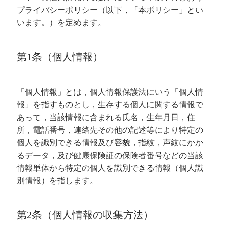
プライバシーポリシー（以下，「本ポリシー」とい
います。）を定めます。
第1条（個人情報）
「個人情報」とは，個人情報保護法にいう「個人情
報」を指すものとし，生存する個人に関する情報で
あって，当該情報に含まれる氏名，生年月日，住
所，電話番号，連絡先その他の記述等により特定の
個人を識別できる情報及び容貌，指紋，声紋にかか
るデータ，及び健康保険証の保険者番号などの当該
情報単体から特定の個人を識別できる情報（個人識
別情報）を指します。
第2条（個人情報の収集方法）