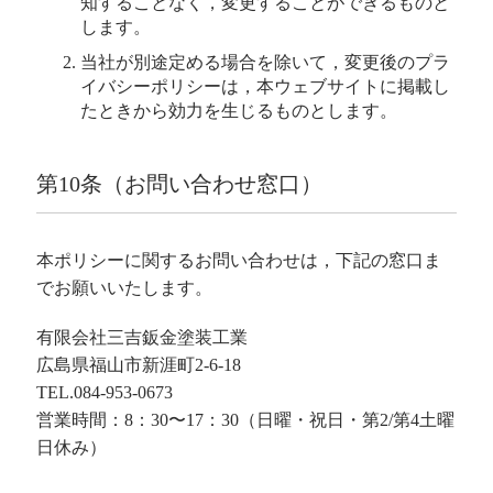
知することなく，変更することができるものと
します。
当社が別途定める場合を除いて，変更後のプラ
イバシーポリシーは，本ウェブサイトに掲載し
たときから効力を生じるものとします。
第10条（お問い合わせ窓口）
本ポリシーに関するお問い合わせは，下記の窓口ま
でお願いいたします。
有限会社三吉鈑金塗装工業
広島県福山市新涯町2-6-18
TEL.084-953-0673
営業時間：8：30〜17：30（日曜・祝日・第2/第4土曜
日休み）