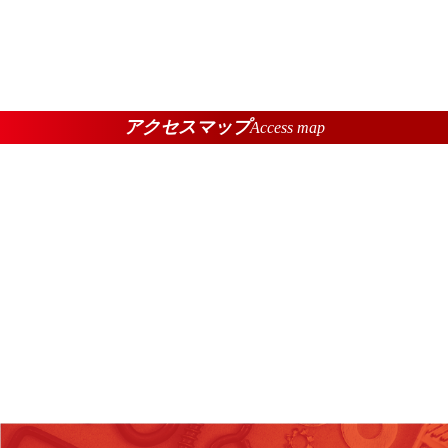
アクセスマップ
Access map