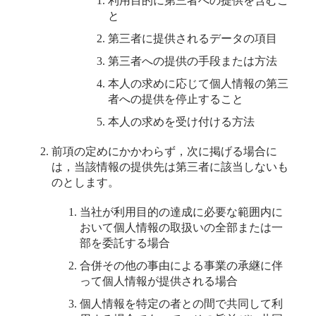
利用目的に第三者への提供を含むこ
と
第三者に提供されるデータの項目
第三者への提供の手段または方法
本人の求めに応じて個人情報の第三
者への提供を停止すること
本人の求めを受け付ける方法
前項の定めにかかわらず，次に掲げる場合に
は，当該情報の提供先は第三者に該当しないも
のとします。
当社が利用目的の達成に必要な範囲内に
おいて個人情報の取扱いの全部または一
部を委託する場合
合併その他の事由による事業の承継に伴
って個人情報が提供される場合
個人情報を特定の者との間で共同して利