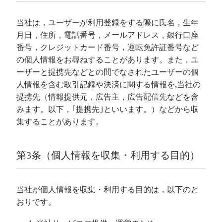
当社は，ユーザーが利用登録をする際に氏名，生年
月日，住所，電話番号，メールアドレス，銀行口座
番号，クレジットカード番号，運転免許証番号など
の個人情報をお尋ねすることがあります。また，ユ
ーザーと提携先などとの間でなされたユーザーの個
人情報を含む取引記録や決済に関する情報を,当社の
提携先（情報提供元，広告主，広告配信先などを含
みます。以下，｢提携先｣といいます。）などから収
集することがあります。
第3条（個人情報を収集・利用する目的）
当社が個人情報を収集・利用する目的は，以下のと
おりです。