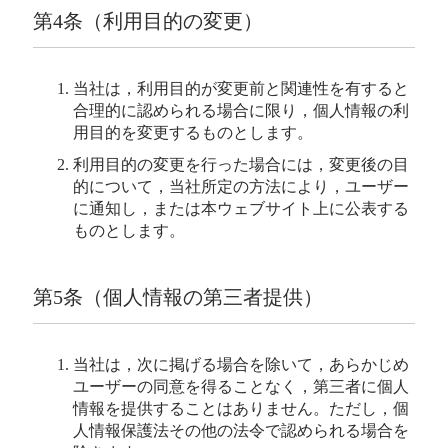
第4条（利用目的の変更）
当社は，利用目的が変更前と関連性を有すると
合理的に認められる場合に限り，個人情報の利
用目的を変更するものとします。
利用目的の変更を行った場合には，変更後の目
的について，当社所定の方法により，ユーザー
に通知し，または本ウェブサイト上に公表する
ものとします。
第5条（個人情報の第三者提供）
当社は，次に掲げる場合を除いて，あらかじめ
ユーザーの同意を得ることなく，第三者に個人
情報を提供することはありません。ただし，個
人情報保護法その他の法令で認められる場合を